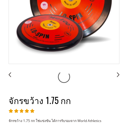
จักรขว้าง 1.75 กก
จักรขว้าง 1.75 กก ใช่แข่งขัน ได้การรับรองจาก World Athletics