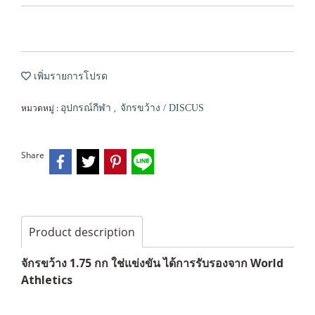
เพิ่มรายการโปรด
หมวดหมู่ :
,
อุปกรณ์กีฬา
จักรขว้าง / DISCUS
Share
Product description
จักรขว้าง 1.75 กก ใช่แข่งขัน ได้การรับรองจาก World
Athletics