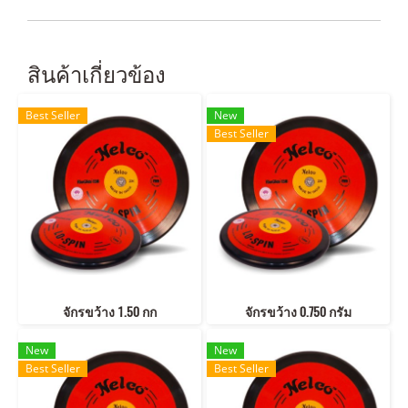
สินค้าเกี่ยวข้อง
Best Seller
New
Best Seller
จักรขว้าง 1.50 กก
จักรขว้าง 0.750 กรัม
New
New
Best Seller
Best Seller