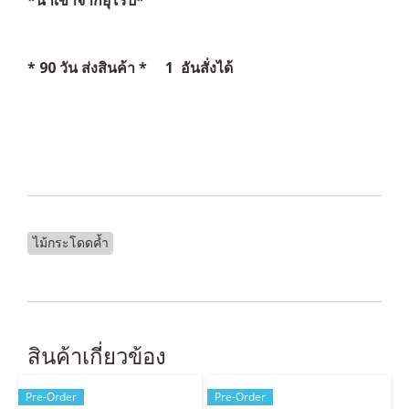
* 90 วัน ส่งสินค้า * 1 อันสั่งได้
ไม้กระโดดค้ำ
สินค้าเกี่ยวข้อง
Pre-Order
Pre-Order