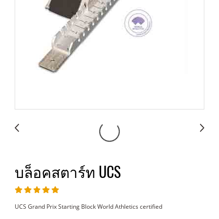
บล็อคสตาร์ท UCS
UCS Grand Prix Starting Block World Athletics certified