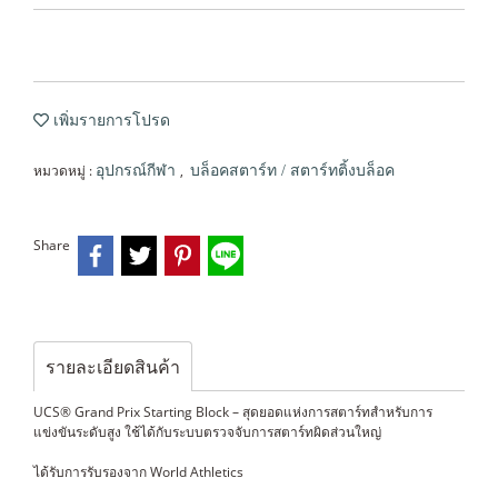
เพิ่มรายการโปรด
หมวดหมู่ :
,
อุปกรณ์กีฬา
บล็อคสตาร์ท / สตาร์ทติ้งบล็อค
Share
รายละเอียดสินค้า
UCS® Grand Prix Starting Block – สุดยอดแห่งการสตาร์ทสำหรับการ
แข่งขันระดับสูง ใช้ได้กับระบบตรวจจับการสตาร์ทผิดส่วนใหญ่
ได้รับการรับรองจาก World Athletics