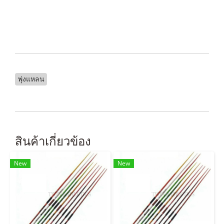
พุ่งแหลน
สินค้าเกี่ยวข้อง
New
New