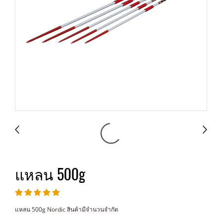
แหลน 500g
แหลน 500g Nordic สินค้ามีจำนวนจำกัด