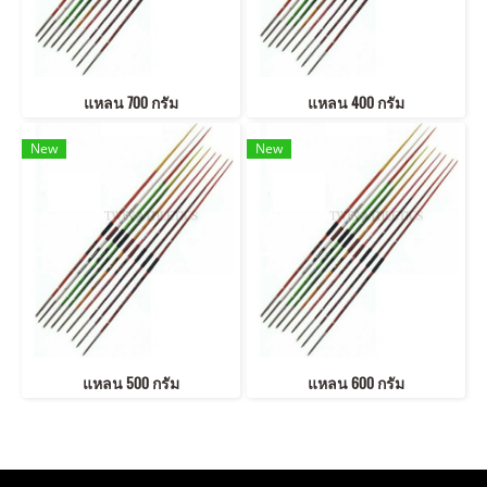
แหลน 700 กรัม
แหลน 400 กรัม
New
New
แหลน 500 กรัม
แหลน 600 กรัม