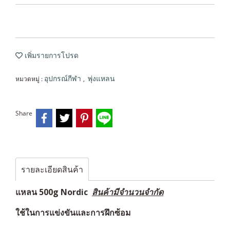
เพิ่มรายการโปรด
หมวดหมู่ :
,
อุปกรณ์กีฬา
พุ่งแหลน
Share
รายละเอียดสินค้า
แหลน 500g Nordic
สินค้ามีจำนวนจำกัด
ใช้ในการแข่งขันและการฝึกซ้อม