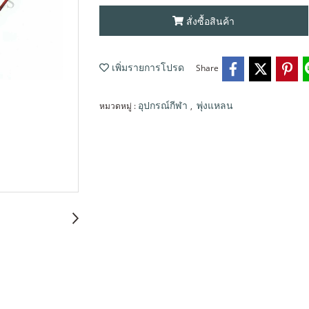
สั่งซื้อสินค้า
Share
เพิ่มรายการโปรด
หมวดหมู่ :
,
อุปกรณ์กีฬา
พุ่งแหลน