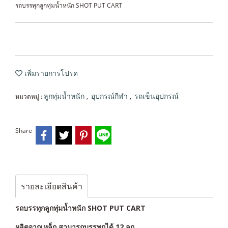
รถบรรทุกลูกทุ่มน้ำหนัก SHOT PUT CART
เพิ่มรายการโปรด
หมวดหมู่ :
,
,
ลูกทุ่มน้ำหนัก
อุปกรณ์กีฬา
รถเข็นอุปกรณ์
Share
รายละเอียดสินค้า
รถบรรทุกลูกทุ่มน้ำหนัก SHOT PUT CART
ผลิตจากเหล็ก สามารถบรรทุกได้ 12 ลูก