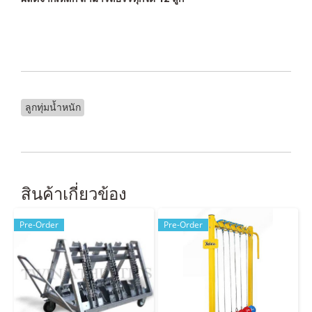
ลูกทุ่มน้ำหนัก
สินค้าเกี่ยวข้อง
Pre-Order
Pre-Order