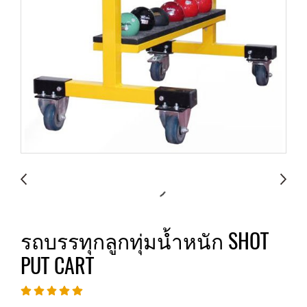
รถบรรทุกลูกทุ่มน้ำหนัก SHOT
PUT CART