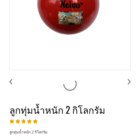
ลูกทุ่มน้ำหนัก 2 กิโลกรัม
ลูกทุ่มน้ำหนัก 2 กิโลกรัม