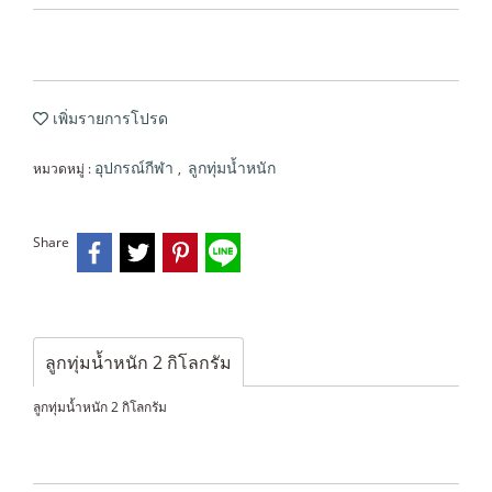
เพิ่มรายการโปรด
หมวดหมู่ :
,
อุปกรณ์กีฬา
ลูกทุ่มน้ำหนัก
Share
ลูกทุ่มน้ำหนัก 2 กิโลกรัม
ลูกทุ่มน้ำหนัก 2 กิโลกรัม