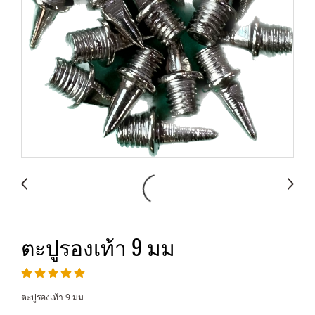
ตะปูรองเท้า 9 มม
ตะปูรองเท้า 9 มม