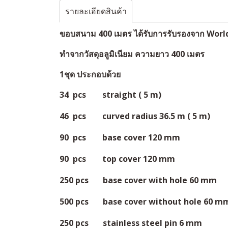
รายละเอียดสินค้า
ขอบสนาม 400 เมตร ได้รับการรับรองจาก Worl
ทำจากวัสดุอลูมิเนียม ความยาว 400 เมตร
1ชุด ประกอบด้วย
34 pcs straight ( 5 m)
46 pcs curved radius 36.5 m ( 5 m)
90 pcs base cover 120 mm
90 pcs top cover 120 mm
250 pcs base cover with hole 60 mm
500 pcs base cover without hole 60 m
250 pcs stainless steel pin 6 mm