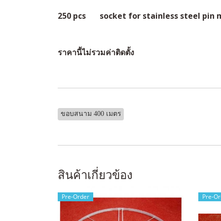
250 pcs socket for stainless steel pin
ราคานี้ไม่รวมค่าติดตั้ง
ขอบสนาม 400 เมตร
สินค้าเกี่ยวข้อง
Pre-Order
Pre-Or