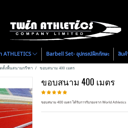
ีฑา ATHLETICS
Barbell Set- อุปกรณ์ฝึกทักษะ
สิน
ิดตั้งพื้นสนามกรีฑา
ขอบสนาม 400 เมตร
ขอบสนาม 400 เมตร
ขอบสนาม 400 เมตร ได้รับการรับรองจาก World Athletics