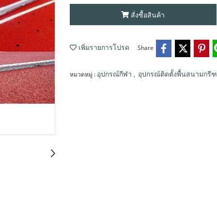
สั่งซื้อสินค้า
Share
เพิ่มรายการโปรด
หมวดหมู่ :
,
อุปกรณ์กีฬา
อุปกรณ์ติดตั้งพื้นสนามกรี