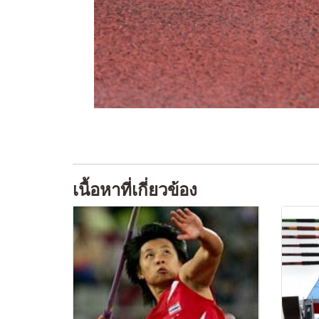
เนื้อหาที่เกี่ยวข้อง