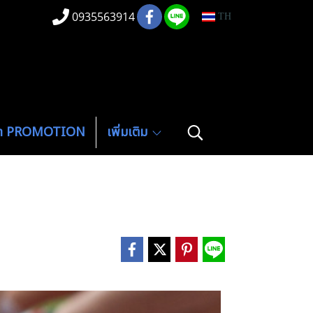
0935563914
TH
ค้า PROMOTION
เพิ่มเติม